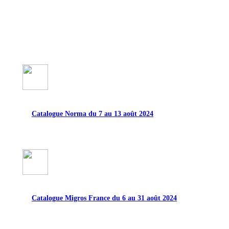
Catalogue Norma du 7 au 13 août 2024
Catalogue Migros France du 6 au 31 août 2024