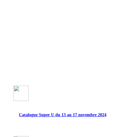
Catalogue Super U du 13 au 17 novembre 2024