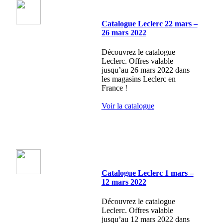
Catalogue Leclerc 22 mars –
26 mars 2022
Découvrez le catalogue
Leclerc. Offres valable
jusqu’au 26 mars 2022 dans
les magasins Leclerc en
France !
Voir la catalogue
Catalogue Leclerc 1 mars –
12 mars 2022
Découvrez le catalogue
Leclerc. Offres valable
jusqu’au 12 mars 2022 dans