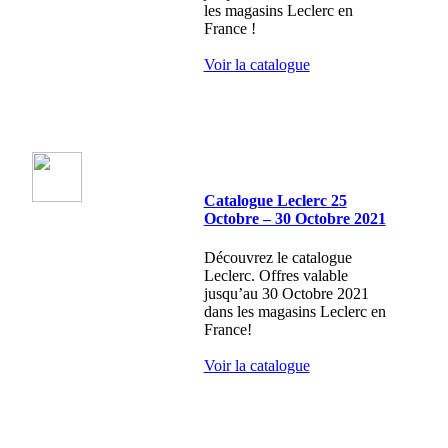
les magasins Leclerc en
France !
Voir la catalogue
Catalogue Leclerc 25
Octobre – 30 Octobre 2021
Découvrez le catalogue
Leclerc. Offres valable
jusqu’au 30 Octobre 2021
dans les magasins Leclerc en
France!
Voir la catalogue