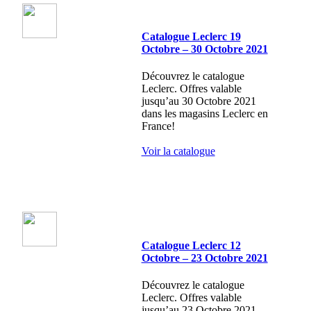
Catalogue Leclerc 19
Octobre – 30 Octobre 2021
Découvrez le catalogue
Leclerc. Offres valable
jusqu’au 30 Octobre 2021
dans les magasins Leclerc en
France!
Voir la catalogue
Catalogue Leclerc 12
Octobre – 23 Octobre 2021
Découvrez le catalogue
Leclerc. Offres valable
jusqu’au 23 Octobre 2021