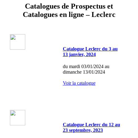
Catalogues de Prospectus et
Catalogues en ligne – Leclerc
Catalogue Leclerc du 3 au
13 janvier, 2024
du mardi 03/01/2024 au
dimanche 13/01/2024
Voir la catalogue
Catalogue Leclerc du 12 au
23 septembre, 2023