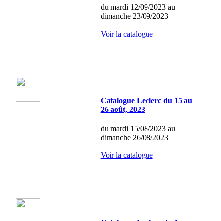
du mardi 12/09/2023 au
dimanche 23/09/2023
Voir la catalogue
Catalogue Leclerc du 15 au
26 août, 2023
du mardi 15/08/2023 au
dimanche 26/08/2023
Voir la catalogue