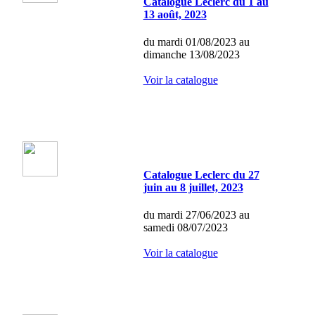
Catalogue Leclerc du 1 au
13 août, 2023
du mardi 01/08/2023 au
dimanche 13/08/2023
Voir la catalogue
Catalogue Leclerc du 27
juin au 8 juillet, 2023
du mardi 27/06/2023 au
samedi 08/07/2023
Voir la catalogue