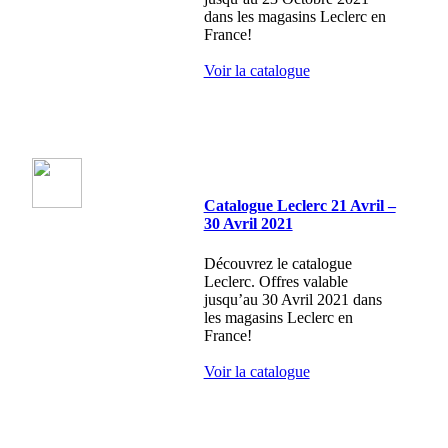
dans les magasins Leclerc en
France!
Voir la catalogue
Catalogue Leclerc 21 Avril –
30 Avril 2021
Découvrez le catalogue
Leclerc. Offres valable
jusqu’au 30 Avril 2021 dans
les magasins Leclerc en
France!
Voir la catalogue