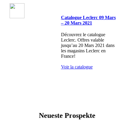
Catalogue Leclerc 09 Mars
– 20 Mars 2021
Découvrez le catalogue
Leclerc. Offres valable
jusqu’au 20 Mars 2021 dans
les magasins Leclerc en
France!
Voir la catalogue
Neueste Prospekte