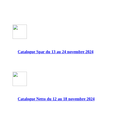
Catalogue Spar du 13 au 24 novembre 2024
Catalogue Netto du 12 au 18 novembre 2024