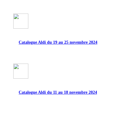
Catalogue Aldi du 19 au 25 novembre 2024
Catalogue Aldi du 11 au 18 novembre 2024