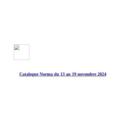
Catalogue Norma du 13 au 19 novembre 2024