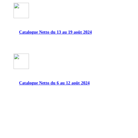
Catalogue Netto du 13 au 19 août 2024
Catalogue Netto du 6 au 12 août 2024