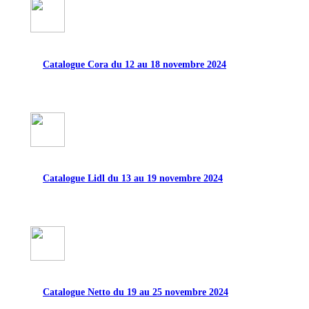
Catalogue Cora du 12 au 18 novembre 2024
Catalogue Lidl du 13 au 19 novembre 2024
Catalogue Netto du 19 au 25 novembre 2024