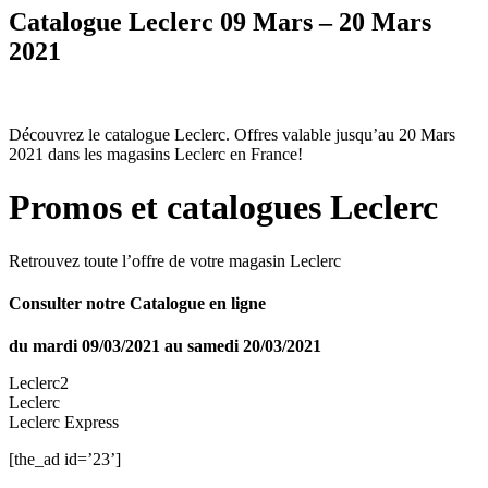
Catalogue Leclerc 09 Mars – 20 Mars
2021
Découvrez le catalogue Leclerc. Offres valable jusqu’au 20 Mars
2021 dans les magasins Leclerc en France!
Promos et catalogues Leclerc
Retrouvez toute l’offre de votre magasin Leclerc
Consulter notre Catalogue en ligne
du mardi 09/03/2021 au samedi 20/03/2021
Leclerc2
Leclerc
Leclerc Express
[the_ad id=’23’]