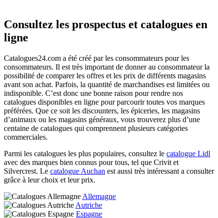
Consultez les prospectus et catalogues en
ligne
Catalogues24.com a été créé par les consommateurs pour les
consommateurs. Il est très important de donner au consommateur la
possibilité de comparer les offres et les prix de différents magasins
avant son achat. Parfois, la quantité de marchandises est limitées ou
indisponible. C’est donc une bonne raison pour rendre nos
catalogues disponibles en ligne pour parcourir toutes vos marques
préférées. Que ce soit les discounters, les épiceries, les magasins
d’animaux ou les magasins généraux, vous trouverez plus d’une
centaine de catalogues qui comprennent plusieurs catégories
commerciales.
Parmi les catalogues les plus populaires, consultez le
catalogue Lidl
avec des marques bien connus pour tous, tel que Crivit et
Silvercrest. Le
catalogue Auchan
est aussi très intéressant a consulter
grâce à leur choix et leur prix.
Allemagne
Autriche
Espagne