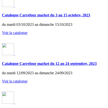
Catalogue Carrefour market du 3 au 15 octobre, 2023
du mardi 03/10/2023 au dimanche 15/10/2023
Voir la catalogue
Catalogue Carrefour market du 12 au 24 septembre, 2023
du mardi 12/09/2023 au dimanche 24/09/2023
Voir la catalogue