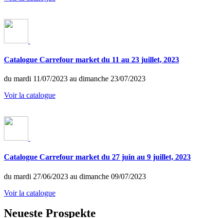
Catalogue Carrefour market du 11 au 23 juillet, 2023
du mardi 11/07/2023 au dimanche 23/07/2023
Voir la catalogue
Catalogue Carrefour market du 27 juin au 9 juillet, 2023
du mardi 27/06/2023 au dimanche 09/07/2023
Voir la catalogue
Neueste Prospekte