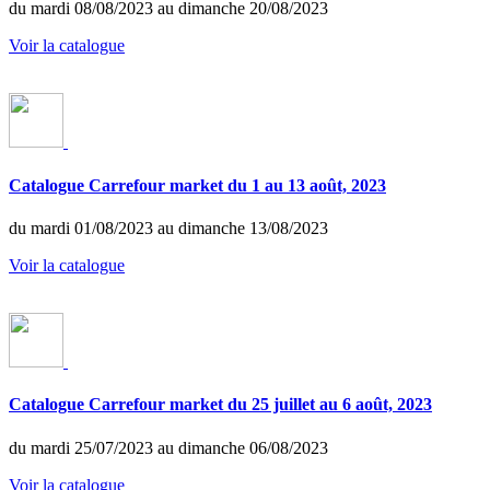
du mardi 08/08/2023 au dimanche 20/08/2023
Voir la catalogue
Catalogue Carrefour market du 1 au 13 août, 2023
du mardi 01/08/2023 au dimanche 13/08/2023
Voir la catalogue
Catalogue Carrefour market du 25 juillet au 6 août, 2023
du mardi 25/07/2023 au dimanche 06/08/2023
Voir la catalogue