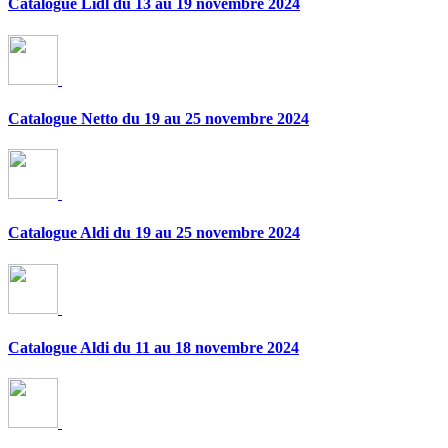
Catalogue Lidl du 13 au 19 novembre 2024
Catalogue Netto du 19 au 25 novembre 2024
Catalogue Aldi du 19 au 25 novembre 2024
Catalogue Aldi du 11 au 18 novembre 2024