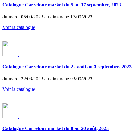
Catalogue Carrefour market du 5 au 17 septembre, 2023
du mardi 05/09/2023 au dimanche 17/09/2023
Voir la catalogue
Catalogue Carrefour market du 22 août au 3 septembre, 2023
du mardi 22/08/2023 au dimanche 03/09/2023
Voir la catalogue
Catalogue Carrefour market du 8 au 20 août, 2023