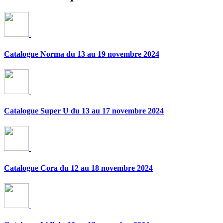
Catalogue Norma du 13 au 19 novembre 2024
Catalogue Super U du 13 au 17 novembre 2024
Catalogue Cora du 12 au 18 novembre 2024