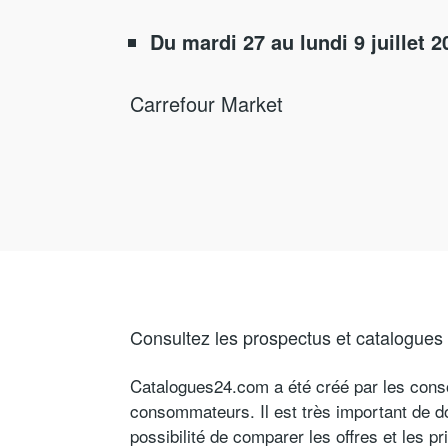
Du mardi 27 au lundi 9 juillet 2
Carrefour Market
Consultez les prospectus et catalogues 
Catalogues24.com a été créé par les con
consommateurs. Il est très important de 
possibilité de comparer les offres et les p