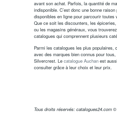
avant son achat. Parfois, la quantité de m
indisponible. C’est donc une bonne raison
disponibles en ligne pour parcourir toutes
Que ce soit les discounters, les épiceries
ou les magasins généraux, vous trouverez
catalogues qui comprennent plusieurs cat
Parmi les catalogues les plus populaires, 
avec des marques bien connus pour tous, te
Silvercrest. Le
catalogue Auchan
est aussi
consulter grâce à leur choix et leur prix.
© 
Tous droits réservés: catalogues24.com