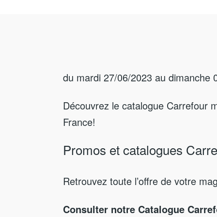
du mardi 27/06/2023 au dimanche 
Découvrez le catalogue Carrefour m
France!
Promos et catalogues Carre
Retrouvez toute l’offre de votre ma
Consulter notre Catalogue Carref