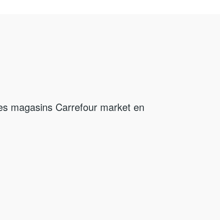
es magasins Carrefour market en