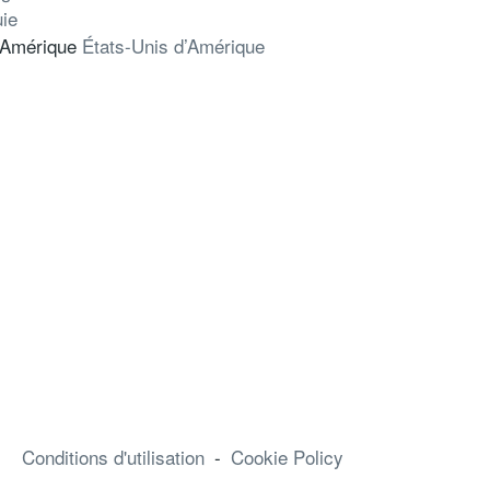
uie
États-Unis d’Amérique
Conditions d'utilisation
-
Cookie Policy