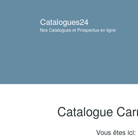
Catalogues24
Nos Catalogues et Prospectus en ligne
Catalogue Carre
Vous êtes ici: