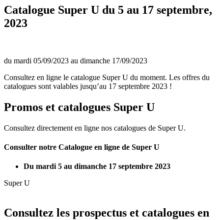
Catalogue Super U du 5 au 17 septembre,
2023
du mardi 05/09/2023 au dimanche 17/09/2023
Consultez en ligne le catalogue Super U du moment. Les offres du
catalogues sont valables jusqu’au 17 septembre 2023 !
Promos et catalogues Super U
Consultez directement en ligne nos catalogues de Super U.
Consulter notre Catalogue en ligne de Super U
Du mardi 5 au dimanche 17 septembre 2023
Super U
Consultez les prospectus et catalogues en