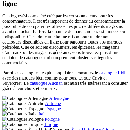
ligne
Catalogues24.com a été créé par les consommateurs pour les
consommateurs. Il est très important de donner au consommateur la
possibilité de comparer les offres et les prix de différents magasins
avant son achat. Parfois, la quantité de marchandises est limitées ou
indisponible. C’est donc une bonne raison pour rendre nos
catalogues disponibles en ligne pour parcourir toutes vos marques
préférées. Que ce soit les discounters, les épiceries, les magasins
d’animaux ou les magasins généraux, vous trouverez plus d’une
centaine de catalogues qui comprennent plusieurs catégories
commerciales.
Parmi les catalogues les plus populaires, consultez le
catalogue Lidl
avec des marques bien connus pour tous, tel que Crivit et
Silvercrest. Le
catalogue Auchan
est aussi très intéressant a consulter
grâce à leur choix et leur prix.
Allemagne
Autriche
Espagne
Italia
Pologne
Turquie
États-Unis d’Amérique