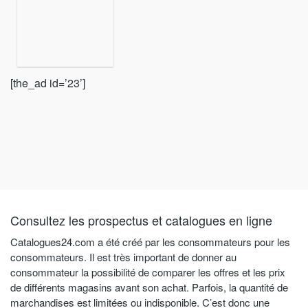
[the_ad id=’23’]
Consultez les prospectus et catalogues en ligne
Catalogues24.com a été créé par les consommateurs pour les
consommateurs. Il est très important de donner au
consommateur la possibilité de comparer les offres et les prix
de différents magasins avant son achat. Parfois, la quantité de
marchandises est limitées ou indisponible. C’est donc une