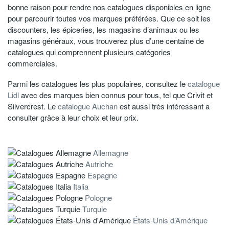
bonne raison pour rendre nos catalogues disponibles en ligne
pour parcourir toutes vos marques préférées. Que ce soit les
discounters, les épiceries, les magasins d’animaux ou les
magasins généraux, vous trouverez plus d’une centaine de
catalogues qui comprennent plusieurs catégories
commerciales.
Parmi les catalogues les plus populaires, consultez le
catalogue
Lidl
avec des marques bien connus pour tous, tel que Crivit et
Silvercrest. Le
catalogue Auchan
est aussi très intéressant a
consulter grâce à leur choix et leur prix.
Allemagne
Autriche
Espagne
Italia
Pologne
Turquie
États-Unis d’Amérique