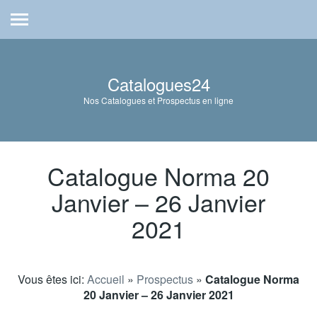
Catalogues24
Nos Catalogues et Prospectus en ligne
Catalogue Norma 20
Janvier – 26 Janvier
2021
Vous êtes ici:
Accueil
»
Prospectus
»
Catalogue Norma
20 Janvier – 26 Janvier 2021