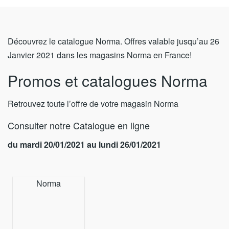
Découvrez le catalogue Norma. Offres valable jusqu’au 26
Janvier 2021 dans les magasins Norma en France!
Promos et catalogues Norma
Retrouvez toute l’offre de votre magasin Norma
Consulter notre Catalogue en ligne
du mardi 20/01/2021 au lundi 26/01/2021
Norma