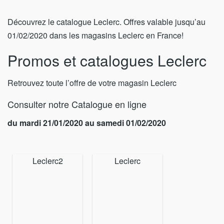
Découvrez le catalogue Leclerc. Offres valable jusqu’au
01/02/2020 dans les magasins Leclerc en France!
Promos et catalogues Leclerc
Retrouvez toute l’offre de votre magasin Leclerc
Consulter notre Catalogue en ligne
du mardi 21/01/2020 au samedi 01/02/2020
Leclerc2
Leclerc