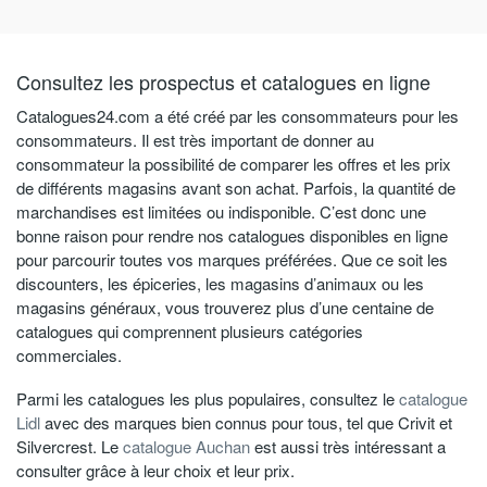
Consultez les prospectus et catalogues en ligne
Catalogues24.com a été créé par les consommateurs pour les
consommateurs. Il est très important de donner au
consommateur la possibilité de comparer les offres et les prix
de différents magasins avant son achat. Parfois, la quantité de
marchandises est limitées ou indisponible. C’est donc une
bonne raison pour rendre nos catalogues disponibles en ligne
pour parcourir toutes vos marques préférées. Que ce soit les
discounters, les épiceries, les magasins d’animaux ou les
magasins généraux, vous trouverez plus d’une centaine de
catalogues qui comprennent plusieurs catégories
commerciales.
Parmi les catalogues les plus populaires, consultez le
catalogue
Lidl
avec des marques bien connus pour tous, tel que Crivit et
Silvercrest. Le
catalogue Auchan
est aussi très intéressant a
consulter grâce à leur choix et leur prix.