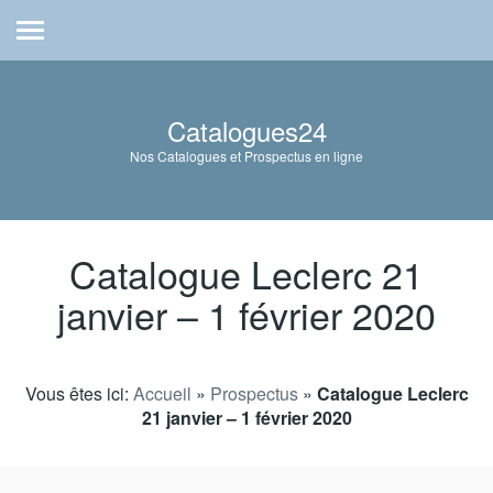
Catalogues24
Nos Catalogues et Prospectus en ligne
Catalogue Leclerc 21
janvier – 1 février 2020
Vous êtes ici:
Accueil
»
Prospectus
»
Catalogue Leclerc
21 janvier – 1 février 2020