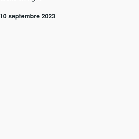
 10 septembre 2023