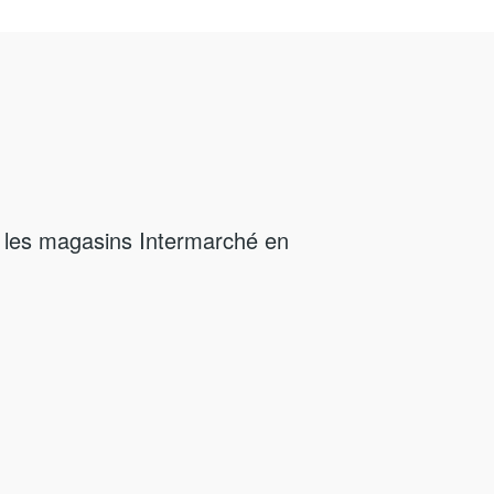
 les magasins Intermarché en