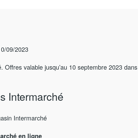
10/09/2023
. Offres valable jusqu’au 10 septembre 2023 dans
s Intermarché
gasin Intermarché
arché en ligne