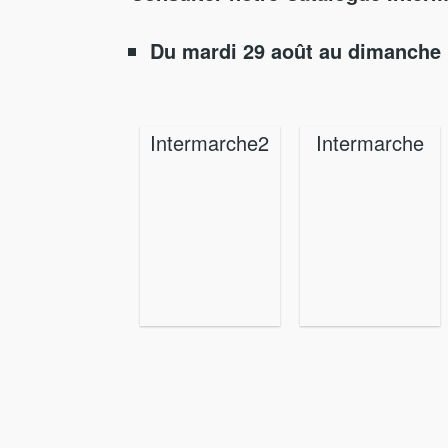
Du mardi 29 août au dimanche
Intermarche2
Intermarche