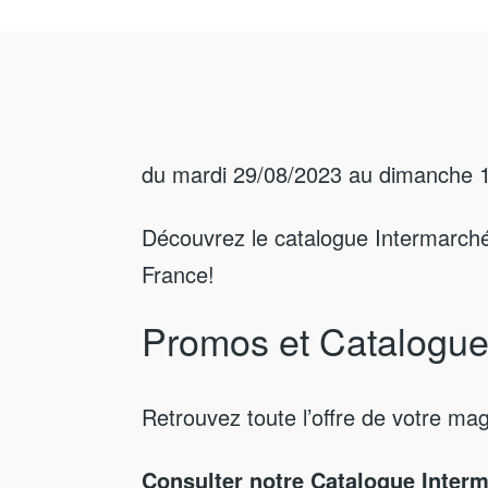
du mardi 29/08/2023 au dimanche 
Découvrez le catalogue Intermarché
France!
Promos et Catalogue
Retrouvez toute l’offre de votre ma
Consulter notre Catalogue Interm