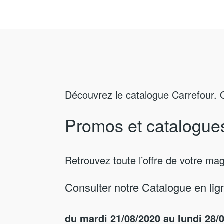
Découvrez le catalogue Carrefour. 
Promos et catalogue
Retrouvez toute l’offre de votre ma
Consulter notre Catalogue en lig
du mardi 21/08/2020 au lundi 28/