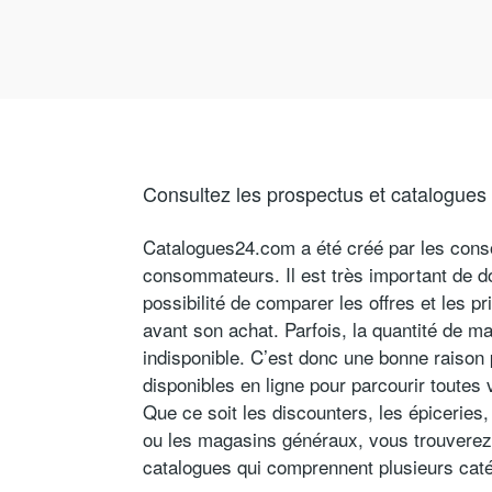
Consultez les prospectus et catalogues 
Catalogues24.com a été créé par les con
consommateurs. Il est très important de 
possibilité de comparer les offres et les p
avant son achat. Parfois, la quantité de m
indisponible. C’est donc une bonne raison
disponibles en ligne pour parcourir toutes
Que ce soit les discounters, les épiceries
ou les magasins généraux, vous trouverez
catalogues qui comprennent plusieurs cat