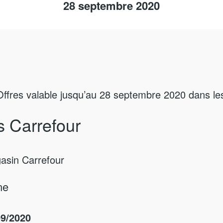
28 septembre 2020
Offres valable jusqu’au 28 septembre 2020 dans l
s Carrefour
gasin Carrefour
ne
09/2020