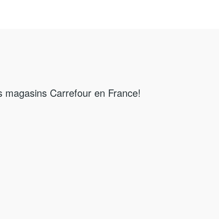
es magasins Carrefour en France!