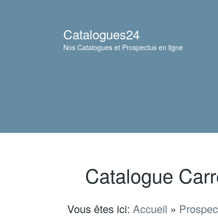
Catalogues24
Nos Catalogues et Prospectus en ligne
Catalogue Carr
Vous êtes ici:
Accueil
»
Prospect