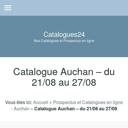
Catalogues24
Nos Catalogues et Prospectus en ligne
Catalogue Auchan – du
21/08 au 27/08
Vous êtes ici:
Accueil
»
Prospectus et Catalogues en ligne
- Auchan
»
Catalogue Auchan – du 21/08 au 27/08