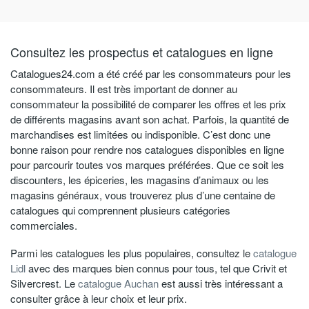
Consultez les prospectus et catalogues en ligne
Catalogues24.com a été créé par les consommateurs pour les
consommateurs. Il est très important de donner au
consommateur la possibilité de comparer les offres et les prix
de différents magasins avant son achat. Parfois, la quantité de
marchandises est limitées ou indisponible. C’est donc une
bonne raison pour rendre nos catalogues disponibles en ligne
pour parcourir toutes vos marques préférées. Que ce soit les
discounters, les épiceries, les magasins d’animaux ou les
magasins généraux, vous trouverez plus d’une centaine de
catalogues qui comprennent plusieurs catégories
commerciales.
Parmi les catalogues les plus populaires, consultez le
catalogue
Lidl
avec des marques bien connus pour tous, tel que Crivit et
Silvercrest. Le
catalogue Auchan
est aussi très intéressant a
consulter grâce à leur choix et leur prix.