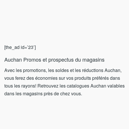
[the_ad id=’23’]
Auchan Promos et prospectus du magasins
Avec les promotions, les soldes et les réductions Auchan,
vous ferez des économies sur vos produits préférés dans
tous les rayons! Retrouvez les catalogues Auchan valables
dans les magasins près de chez vous.