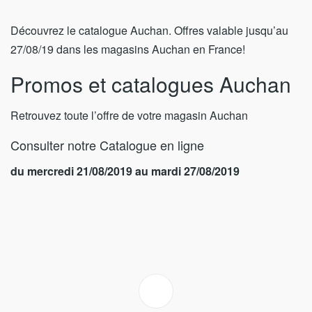
Découvrez le catalogue Auchan. Offres valable jusqu’au
27/08/19 dans les magasins Auchan en France!
Promos et catalogues Auchan
Retrouvez toute l’offre de votre magasin Auchan
Consulter notre Catalogue en ligne
du mercredi 21/08/2019 au mardi 27/08/2019